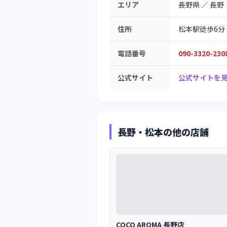
エリア
長野県
／
長野
住所
松本駅徒歩6分 10
電話番号
090-3320-230
公式サイト
公式サイトを見
長野・松本の他の店舗
COCO AROMA 長野店