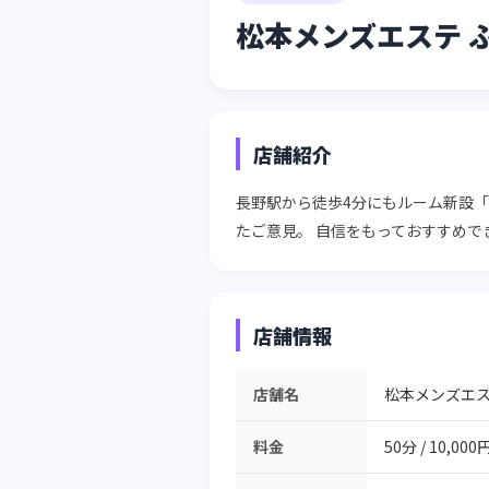
松本メンズエステ ふ
店舗紹介
長野駅から徒歩4分にもルーム新設
たご意見。 自信をもっておすすめ
店舗情報
店舗名
松本メンズエス
料金
50分 / 10,000