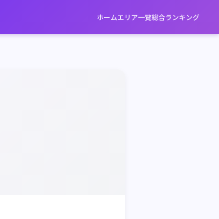
ホーム
エリア一覧
総合ランキング