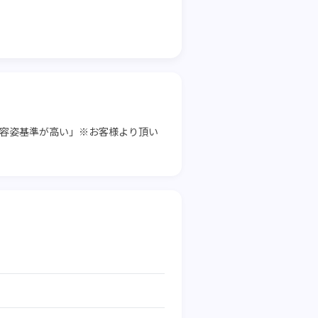
ル容姿基準が高い」※お客様より頂い