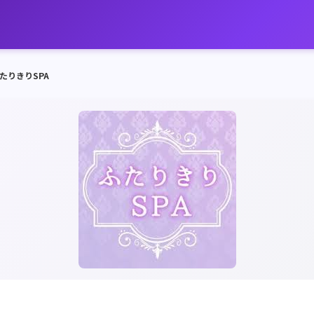
たりきりSPA