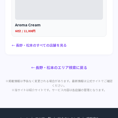
Aroma Cream
60分 / 11,000円
← 長野・松本のすべての店舗を見る
← 長野・松本のエリア検索に戻る
※掲載情報は予告なく変更される場合があります。最新情報は公式サイトでご確認
ください。
※当サイトは紹介サイトです。サービス内容は各店舗の管理となります。