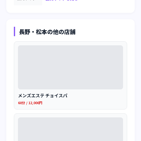
長野・松本の他の店舗
メンズエステ チョイスパ
60分 / 12,000円