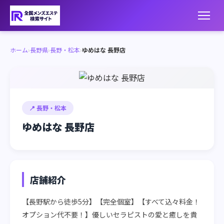
ホーム
›
長野県
›
長野・松本
›
ゆめはな 長野店
📍 長野・松本
ゆめはな 長野店
店舗紹介
【長野駅から徒歩5分】【完全個室】【すべて込々料金！
オプション代不要！】優しいセラピストの愛と癒しを貴