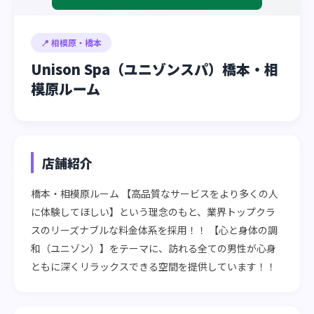
📍 相模原・橋本
Unison Spa（ユニゾンスパ）橋本・相
模原ルーム
店舗紹介
橋本・相模原ルーム 【高品質なサービスをより多くの人
に体験してほしい】という理念のもと、業界トップクラ
スのリーズナブルな料金体系を採用！！ 【心と身体の調
和（ユニゾン）】をテーマに、訪れる全ての男性が心身
ともに深くリラックスできる空間を提供しています！！