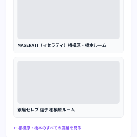
MASERATI（マセラティ）相模原・橋本ルーム
銀座セレブ 信子 相模原ルーム
← 相模原・橋本のすべての店舗を見る