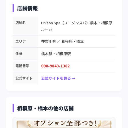
店舗情報
店舗名
Unison Spa（ユニゾンスパ）橋本・相模原
ルーム
エリア
神奈川県
／
相模原・橋本
住所
橋本駅・相模原駅
電話番号
090-9843-1382
公式サイト
公式サイトを見る →
相模原・橋本の他の店舗