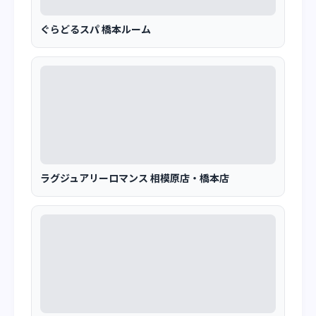
ぐらどるスパ 橋本ルーム
ラグジュアリーロマンス 相模原店・橋本店