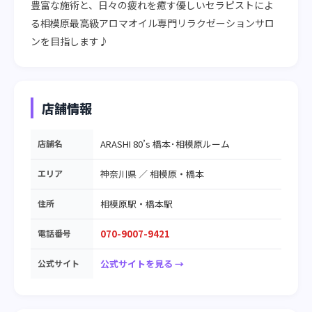
豊富な施術と、日々の疲れを癒す優しいセラピストによ
る相模原最高級アロマオイル専門リラクゼーションサロ
ンを目指します♪
店舗情報
店舗名
ARASHI 80’s 橋本･相模原ルーム
エリア
神奈川県
／
相模原・橋本
住所
相模原駅・橋本駅
電話番号
070-9007-9421
公式サイト
公式サイトを見る →