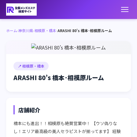
ホーム
›
神奈川県
›
相模原・橋本
›
ARASHI 80’s 橋本･相模原ルーム
📍 相模原・橋本
ARASHI 80’s 橋本･相模原ルーム
店舗紹介
橋本にも進出！！相模原も絶賛営業中！ 【ウソ偽りな
し！エリア最高級の美人セラピストが揃ってます】 経験