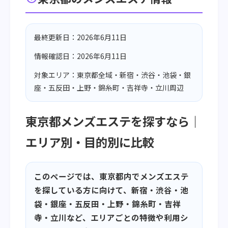
最終更新日：2026年6月11日
情報確認日：2026年6月11日
対象エリア：東京都全域・新宿・渋谷・池袋・銀
座・五反田・上野・錦糸町・吉祥寺・立川周辺
東京都メンズエステを探すなら｜
エリア別・目的別に比較
このページでは、東京都内でメンズエステ
を探している方に向けて、新宿・渋谷・池
袋・銀座・五反田・上野・錦糸町・吉祥
寺・立川など、エリアごとの特徴や利用シ