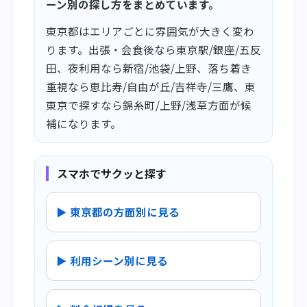
ーン別の探し方をまとめています。
東京都はエリアごとに雰囲気が大きく変わ
ります。出張・会食後なら東京駅/銀座/五反
田、夜利用なら新宿/池袋/上野、落ち着き
重視なら恵比寿/自由が丘/吉祥寺/三鷹、東
東京で探すなら錦糸町/上野/浅草方面が候
補になります。
スマホでサクッと探す
▶ 東京都の方面別に見る
▶ 利用シーン別に見る