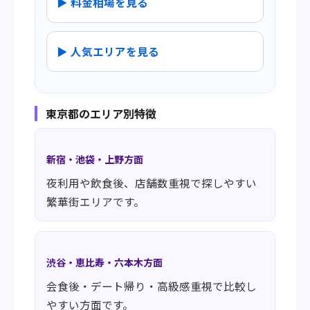
▶ 料金相場を見る
▶ 人気エリアを見る
東京都のエリア別特徴
新宿・池袋・上野方面
夜利用や飲食後、店舗数重視で探しやすい
繁華街エリアです。
渋谷・恵比寿・六本木方面
会食後・デート帰り・高級感重視で比較し
やすい方面です。