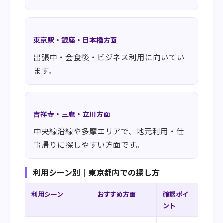
東京駅・銀座・日本橋方面
出張中・会食後・ビジネス利用に向いてい
ます。
吉祥寺・三鷹・立川方面
中央線沿線や多摩エリアで、地元利用・仕
事帰りに探しやすい方面です。
利用シーン別｜東京都内での探し方
利用シーン
おすすめ方面
確認ポイ
ント