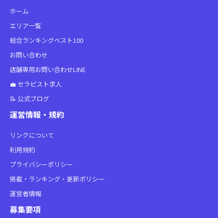
ホーム
エリア一覧
総合ランキングベスト100
お問い合わせ
店舗専用お問い合わせLINE
💼 セラピスト求人
📝 公式ブログ
運営情報・規約
リンクについて
利用規約
プライバシーポリシー
掲載・ランキング・更新ポリシー
運営者情報
募集要項