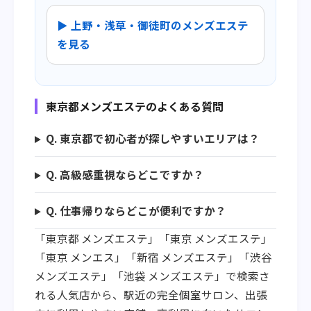
▶ 上野・浅草・御徒町のメンズエステ
を見る
東京都メンズエステのよくある質問
Q. 東京都で初心者が探しやすいエリアは？
Q. 高級感重視ならどこですか？
Q. 仕事帰りならどこが便利ですか？
「東京都 メンズエステ」「東京 メンズエステ」
「東京 メンエス」「新宿 メンズエステ」「渋谷
メンズエステ」「池袋 メンズエステ」で検索さ
れる人気店から、駅近の完全個室サロン、出張