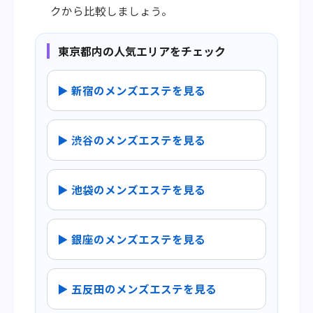
クから比較しましょう。
東京都内の人気エリアをチェック
▶ 新宿のメンズエステを見る
▶ 渋谷のメンズエステを見る
▶ 池袋のメンズエステを見る
▶ 銀座のメンズエステを見る
▶ 五反田のメンズエステを見る