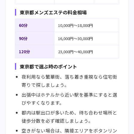
東京都メンズエステの料金相場
60分
10,000円〜18,000円
90分
16,000円〜30,000円
120分
23,000円〜40,000円
東京都で選ぶ時のポイント
夜利用なら繁華街、落ち着き重視なら住宅街
寄りで探しましょう。
出張中はホテルから近い駅を基準にすると選
びやすくなります。
都内は駅出口が多いため、待ち合わせ場所と
徒歩分数を必ず確認しましょう。
空きがない場合は、隣接エリアをボタンリン