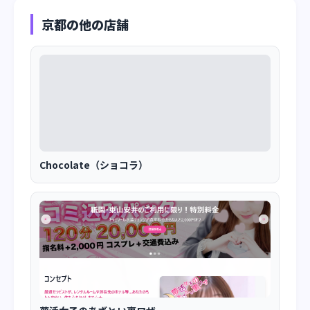
京都の他の店舗
Chocolate（ショコラ）