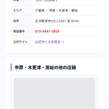
エリア
千葉県
／
市原・木更津・房総
住所
五井駅徒歩5分 12:00～翌 05:00
電話番号
070-9447-3855
公式サイト
公式サイトを見る →
市原・木更津・房総の他の店舗