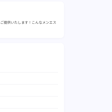
をご提供いたします！こんなメンエス