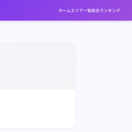
ホーム
エリア一覧
総合ランキング