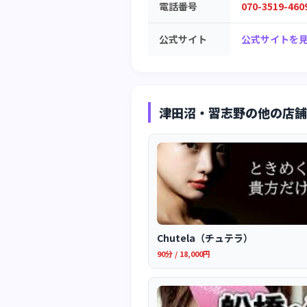
電話番号
070-3519-460
公式サイト
公式サイトを見
津田沼・習志野の他の店舗
Chutela（チュテラ）
90分 / 18,000円