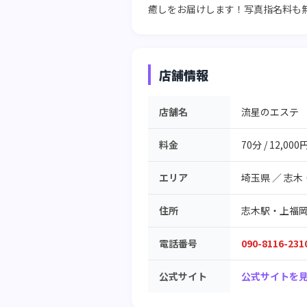
癒しをお届けします！写真指名料も
店舗情報
店舗名
流星のエステ
料金
70分 / 12,000
エリア
埼玉県
／
志木
住所
志木駅・上福岡駅 
電話番号
090-8116-231
公式サイト
公式サイトを見