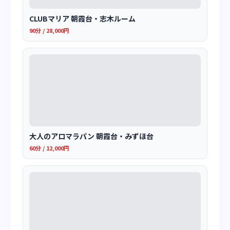
CLUBマリア 朝霞台・志木ルーム
90分 / 28,000円
大人のアロマラパン 朝霞台・みずほ台
60分 / 12,000円