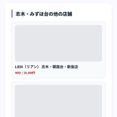
志木・みずほ台の他の店舗
LIEN（リアン） 志木・朝霞台・新座店
90分 / 28,000円