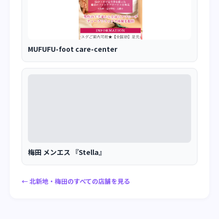
MUFUFU-foot care-center
梅田 メンエス 『Stella』
← 北新地・梅田のすべての店舗を見る