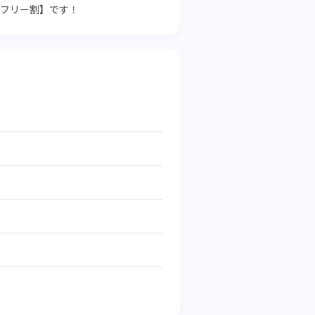
【フリー割】です！