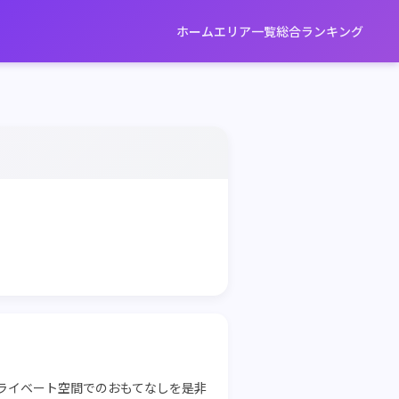
ホーム
エリア一覧
総合ランキング
ライベート空間でのおもてなしを是非