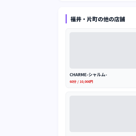
福井・片町の他の店舗
CHARME-シャルム-
60分 / 10,000円