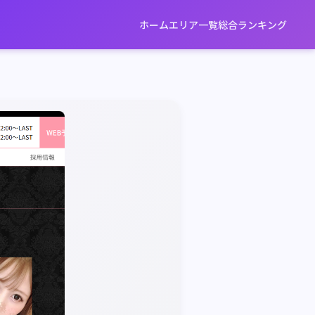
ホーム
エリア一覧
総合ランキング