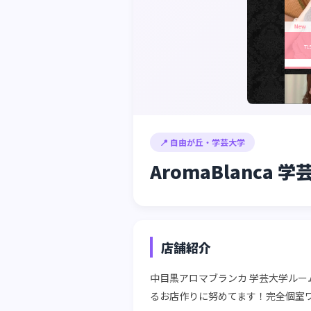
📍 自由が丘・学芸大学
AromaBlanca 
店舗紹介
中目黒アロマブランカ 学芸大学ルー
るお店作りに努めてます！完全個室ワ