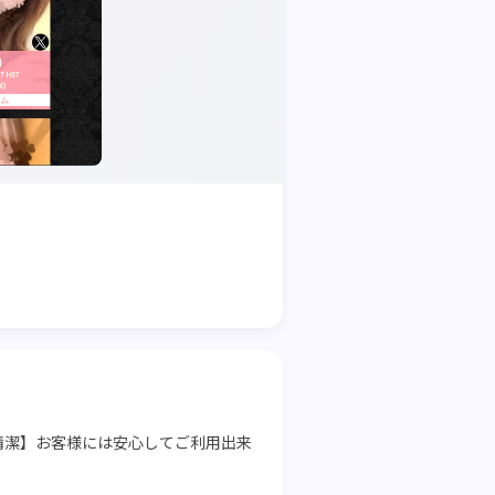
清潔】お客様には安心してご利用出来