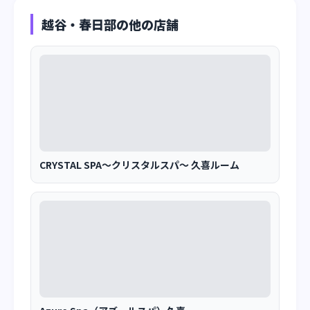
越谷・春日部の他の店舗
CRYSTAL SPA～クリスタルスパ～ 久喜ルーム