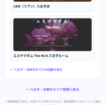
LIEN（リアン）八王子店
エステマダム The Rich 八王子ルーム
← 八王子・日野のすべての店舗を見る
← 八王子・日野のエリア検索に戻る
※掲載情報は予告なく変更される場合があります。最新情報は公式サイトでご確認