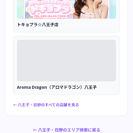
トキョプラ☆八王子店
Aroma Dragon（アロマドラゴン）八王子
← 八王子・日野のすべての店舗を見る
← 八王子・日野のエリア検索に戻る