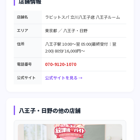
店舗情報
店舗名
ラビットスパ 立川八王子店 八王子ルーム
エリア
東京都
／
八王子・日野
住所
八王子駅 10:00～翌 05:00(最終受付：翌
2:00) 80分⁄ 16,000円～
電話番号
070-9120-1070
公式サイト
公式サイトを見る →
八王子・日野の他の店舗