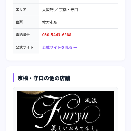
エリア
大阪府
／
京橋・守口
住所
枚方市駅
電話番号
050-5443-6888
公式サイト
公式サイトを見る →
京橋・守口の他の店舗