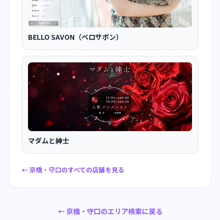
BELLO SAVON（ベロサボン）
マダムと紳士
← 京橋・守口のすべての店舗を見る
← 京橋・守口のエリア検索に戻る