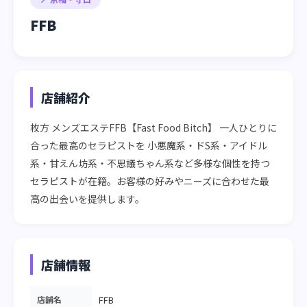
FFB
店舗紹介
枚方 メンズエステFFB【Fast Food Bitch】 一人ひとりに
合った最高のセラピストを 小悪魔系・ドS系・アイドル
系・甘えん坊系・不思議ちゃん系など多様な個性を持つ
セラピストが在籍。お客様の好みやニーズに合わせた最
高の出会いを提供します。
店舗情報
店舗名
FFB