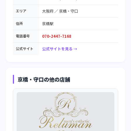
エリア
大阪府
／
京橋・守口
住所
京橋駅
電話番号
070-2447-7168
公式サイト
公式サイトを見る →
京橋・守口の他の店舗