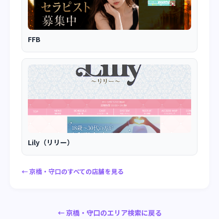
FFB
Lily（リリー）
← 京橋・守口のすべての店舗を見る
← 京橋・守口のエリア検索に戻る