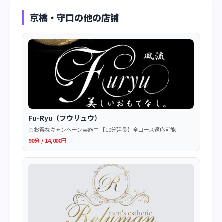
京橋・守口の他の店舗
Fu-Ryu（フウリュウ）
☆お得なキャンペーン実施中 【10分延長】全コース適応可能
90分 / 14,000円