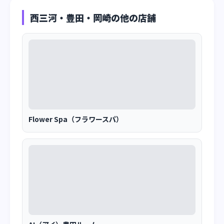
西三河・豊田・岡崎の他の店舗
Flower Spa（フラワースパ）