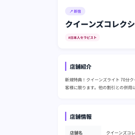
📍 新宿
クイーンズコレクシ
#日本人セラピスト
店舗紹介
新規特典！クイーンズライト 70分ク
客様に限ります。他の割引との併用
店舗情報
店舗名
クイーンズコレ