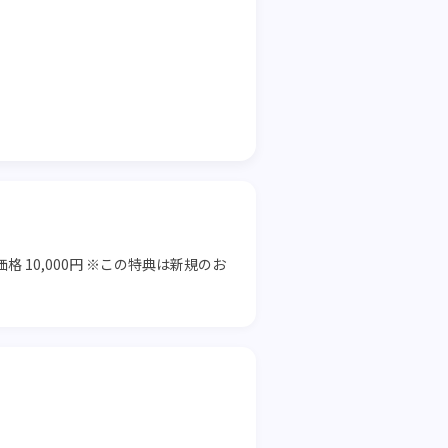
 10,000円 ※この特典は新規のお