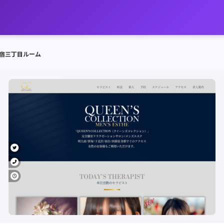
新宿三丁目ルーム