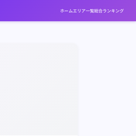
ホーム
エリア一覧
総合ランキング