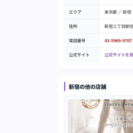
エリア
東京都
／
新宿
住所
新宿三丁目駅徒
電話番号
03-5969-9707
公式サイト
公式サイトを見
新宿の他の店舗