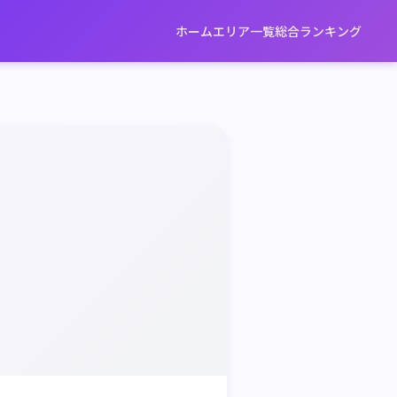
ホーム
エリア一覧
総合ランキング