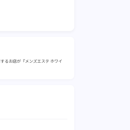
するお店が『メンズエステ ホワイ