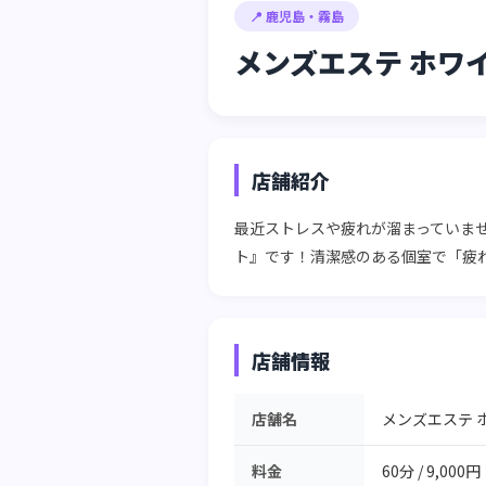
📍 鹿児島・霧島
メンズエステ ホワ
店舗紹介
最近ストレスや疲れが溜まっていま
ト』です！清潔感のある個室で「疲
店舗情報
店舗名
メンズエステ 
料金
60分 / 9,000円