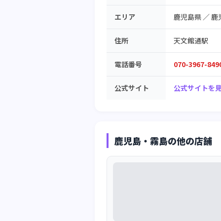
エリア
鹿児島県
／
鹿
住所
天文館通駅
電話番号
070-3967-849
公式サイト
公式サイトを見
鹿児島・霧島の他の店舗