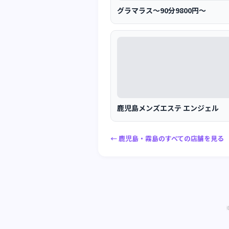
グラマラス〜90分9800円〜
鹿児島メンズエステ エンジェル
← 鹿児島・霧島のすべての店舗を見る