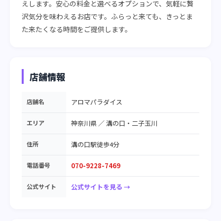
えします。安心の料金と選べるオプションで、気軽に贅
沢気分を味わえるお店です。ふらっと来ても、きっとま
た来たくなる時間をご提供します。
店舗情報
店舗名
アロマパラダイス
エリア
神奈川県
／
溝の口・二子玉川
住所
溝の口駅徒歩4分
電話番号
070-9228-7469
公式サイト
公式サイトを見る →