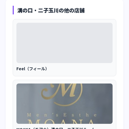
溝の口・二子玉川の他の店舗
Feel（フィール）