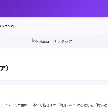
a（リラクシア）
シア）
リラクシア☆令和8年・本年も皆さまがご満足いただける癒しをご提供致