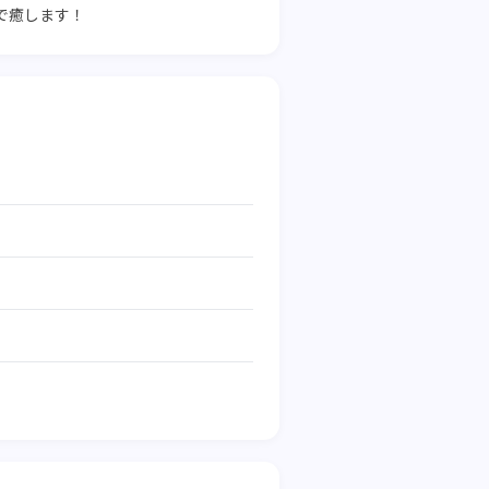
で癒します！