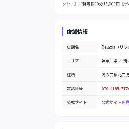
クシア】ご新規様90分13,000
店舗情報
店舗名
Relaxia（リ
エリア
神奈川県
／
溝
住所
溝の口駅北口徒
電話番号
070-1185-777
公式サイト
公式サイトを見