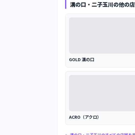
溝の口・二子玉川の他の店
GOLD 溝の口
ACRO（アクロ）
← 溝の口・二子玉川のすべての店舗を