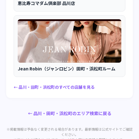
恵比寿コマダム倶楽部 品川店
Jean Robin（ジャンロビン）田町・浜松町ルーム
← 品川・田町・浜松町のすべての店舗を見る
← 品川・田町・浜松町のエリア検索に戻る
※掲載情報は予告なく変更される場合があります。最新情報は公式サイトでご確認
ください。