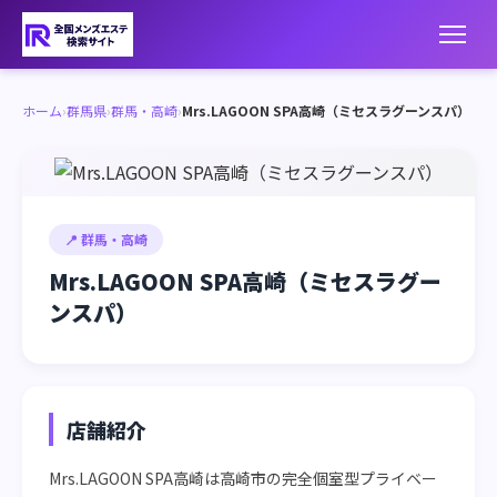
ホーム
›
群馬県
›
群馬・高崎
›
Mrs.LAGOON SPA高崎（ミセスラグーンスパ）
📍 群馬・高崎
Mrs.LAGOON SPA高崎（ミセスラグー
ンスパ）
店舗紹介
Mrs.LAGOON SPA高崎は高崎市の完全個室型プライベー