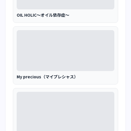
OIL HOLIC～オイル依存症～
My precious（マイプレシャス）