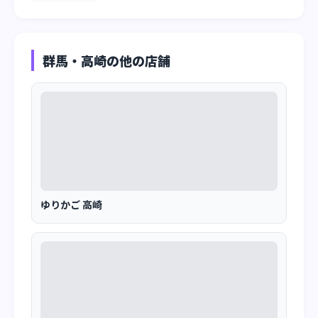
群馬・高崎の他の店舗
ゆりかご 高崎