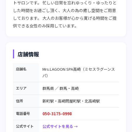
トサロンです。 忙しい日常を忘れゆっくり・ゆったりと
した時間をお過ごし頂く、大人の為の癒し空間をご用意
しております。 大人のお客様が心から寛げる時間をご提
供できる女性のみ採用しています。
店舗情報
店舗名
Mrs.LAGOON SPA高崎（ミセスラグーンス
パ）
エリア
群馬県
／
群馬・高崎
住所
新町駅・高崎問屋町駅・北高崎駅
電話番号
050-3175-0998
公式サイト
公式サイトを見る →