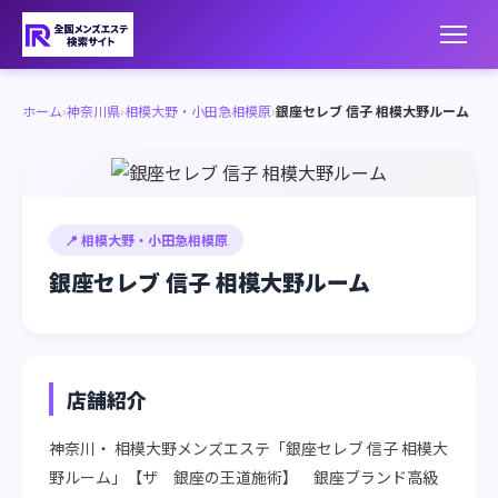
ホーム
›
神奈川県
›
相模大野・小田急相模原
›
銀座セレブ 信子 相模大野ルーム
📍 相模大野・小田急相模原
銀座セレブ 信子 相模大野ルーム
店舗紹介
神奈川・ 相模大野メンズエステ「銀座セレブ 信子 相模大
野ルーム」【ザ　銀座の王道施術】　銀座ブランド高級