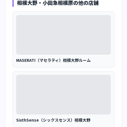
相模大野・小田急相模原の他の店舗
MASERATI（マセラティ）相模大野ルーム
SixthSense（シックスセンス）相模大野