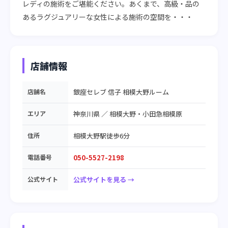
レディの施術をご堪能ください。あくまで、高級・品の
あるラグジュアリーな女性による施術の空間を・・・
店舗情報
店舗名
銀座セレブ 信子 相模大野ルーム
エリア
神奈川県
／
相模大野・小田急相模原
住所
相模大野駅徒歩6分
電話番号
050-5527-2198
公式サイト
公式サイトを見る →