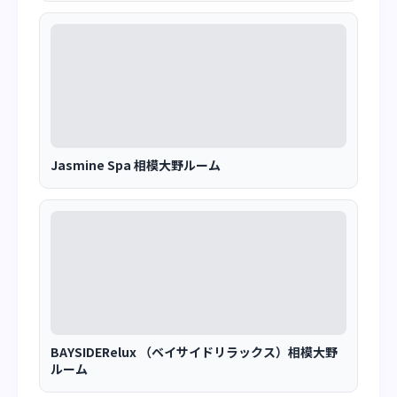
Jasmine Spa 相模大野ルーム
BAYSIDERelux （ベイサイドリラックス）相模大野
ルーム