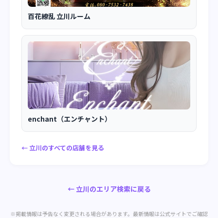
百花繚乱 立川ルーム
enchant（エンチャント）
← 立川のすべての店舗を見る
← 立川のエリア検索に戻る
※掲載情報は予告なく変更される場合があります。最新情報は公式サイトでご確認