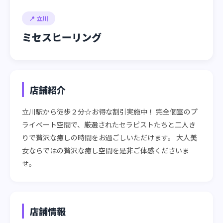
📍 立川
ミセスヒーリング
店舗紹介
立川駅から徒歩２分☆お得な割引実施中！ 完全個室のプ
ライベート空間で、厳選されたセラピストたちと二人き
りで贅沢な癒しの時間をお過ごしいただけます。 大人美
女ならではの贅沢な癒し空間を是非ご体感くださいま
せ。
店舗情報