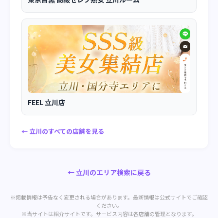
FEEL 立川店
← 立川のすべての店舗を見る
← 立川のエリア検索に戻る
※掲載情報は予告なく変更される場合があります。最新情報は公式サイトでご確認
ください。
※当サイトは紹介サイトです。サービス内容は各店舗の管理となります。