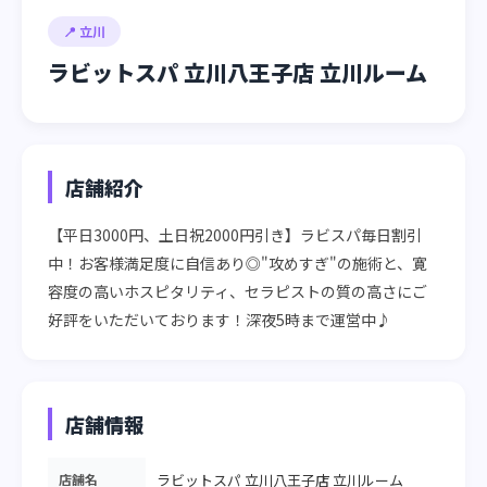
📍 立川
ラビットスパ 立川八王子店 立川ルーム
店舗紹介
【平日3000円、土日祝2000円引き】ラビスパ毎日割引
中！お客様満足度に自信あり◎"攻めすぎ"の施術と、寛
容度の高いホスピタリティ、セラピストの質の高さにご
好評をいただいております！深夜5時まで運営中♪
店舗情報
店舗名
ラビットスパ 立川八王子店 立川ルーム