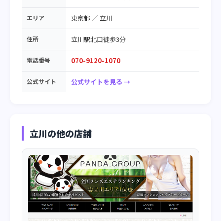
エリア
東京都
／
立川
住所
立川駅北口徒歩3分
電話番号
070-9120-1070
公式サイト
公式サイトを見る →
立川の他の店舗