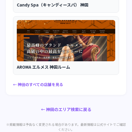
Candy Spa（キャンディースパ） 神田
AROMA エルメス 神田ルーム
← 神田のすべての店舗を見る
← 神田のエリア検索に戻る
※掲載情報は予告なく変更される場合があります。最新情報は公式サイトでご確認
ください。