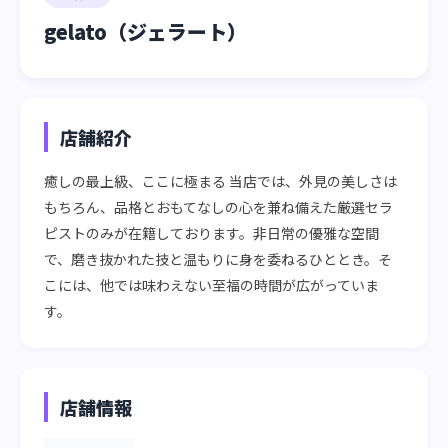
gelato（ジェラート）
店舗紹介
癒しの最上級、ここに極まる 当店では、外見の美しさは
もちろん、品格とおもてなしの心を兼ね備えた厳選セラ
ピストのみが在籍しております。非日常の優雅な空間
で、磨き抜かれた技と温もりに身を委ねるひととき。そ
こには、他では味わえない至福の時間が広がっていま
す。
店舗情報