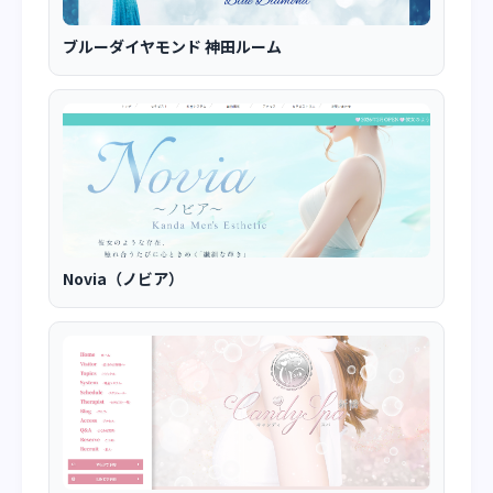
ブルーダイヤモンド 神田ルーム
Novia（ノビア）