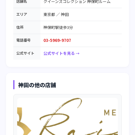
店舗名
クイーンズコレクション 神保町ルーム
エリア
東京都
／
神田
住所
神保町駅徒歩3分
電話番号
03-5969-9707
公式サイト
公式サイトを見る →
神田の他の店舗