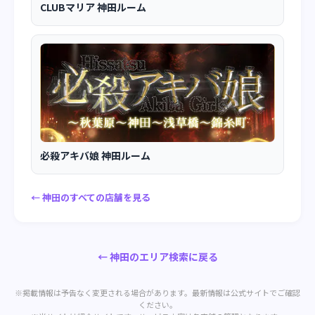
CLUBマリア 神田ルーム
必殺アキバ娘 神田ルーム
← 神田のすべての店舗を見る
← 神田のエリア検索に戻る
※掲載情報は予告なく変更される場合があります。最新情報は公式サイトでご確認
ください。