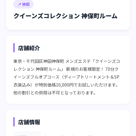
📍 神田
クイーンズコレクション 神保町ルーム
店舗紹介
東京・千代田区神田神保町 メンズエステ「クイーンズコ
レクション 神保町ルーム」 新規のお客様限定！ 70分ク
イーンズフルオプコース（ディープトリートメント＆SP
衣装込み）が特別価格10,000円でお試しいただけます。 
他の割引との併用は不可となっております。
店舗情報