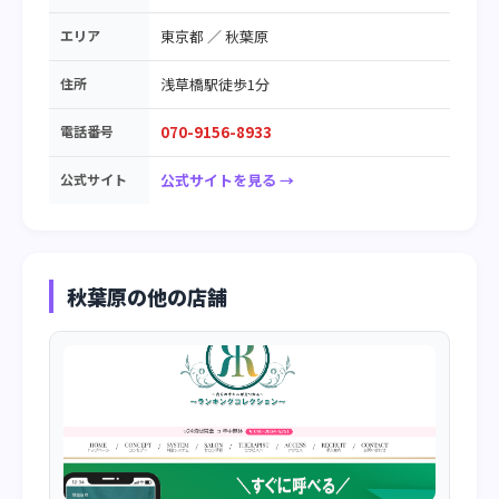
エリア
東京都
／
秋葉原
住所
浅草橋駅徒歩1分
電話番号
070-9156-8933
公式サイト
公式サイトを見る →
秋葉原の他の店舗