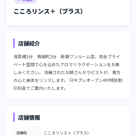
こころリンス＋（プラス）
店舗紹介
浅草橋1分　馬喰町2分　新築ワンルーム型、完全プライ
ベート空間で心を込めたアロマリラクゼーションをお楽
しみください。 洗練されたお姉さんセラピストが、貴方
の心と身体をリンスします。 只今プレオープン中!!特別割
引料金でご案内いたします。
店舗情報
店舗名
こころリンス＋（プラス）