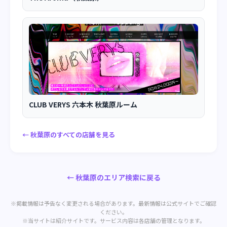
CLUB VERYS 六本木 秋葉原ルーム
← 秋葉原のすべての店舗を見る
← 秋葉原のエリア検索に戻る
※掲載情報は予告なく変更される場合があります。最新情報は公式サイトでご確認
ください。
※当サイトは紹介サイトです。サービス内容は各店舗の管理となります。