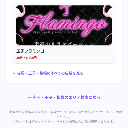
王子フラミンゴ
30分 / 6,000円
← 赤羽・王子・板橋のすべての店舗を見る
← 赤羽・王子・板橋のエリア検索に戻る
※掲載情報は予告なく変更される場合があります。最新情報は公式サイトでご確認
ください。
※当サイトは紹介サイトです。サービス内容は各店舗の管理となります。