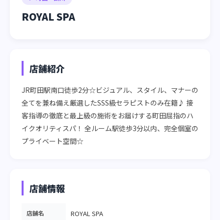
ROYAL SPA
店舗紹介
JR町田駅南口徒歩2分☆ビジュアル、スタイル、マナーの
全てを兼ね備え厳選したSSS級セラピストのみ在籍♪ 接
客指導の徹底と最上級の施術をお届けする町田屈指のハ
イクオリティスパ！ 全ルーム駅徒歩3分以内、完全個室の
プライベート空間☆
店舗情報
店舗名
ROYAL SPA