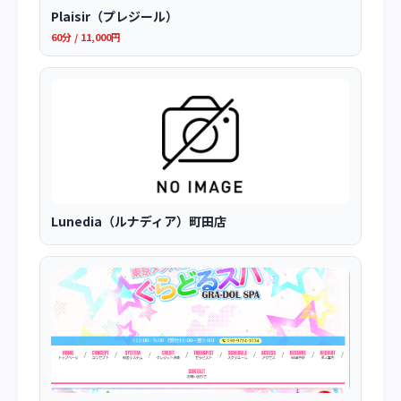
Plaisir（プレジール）
60分 / 11,000円
Lunedia（ルナディア）町田店