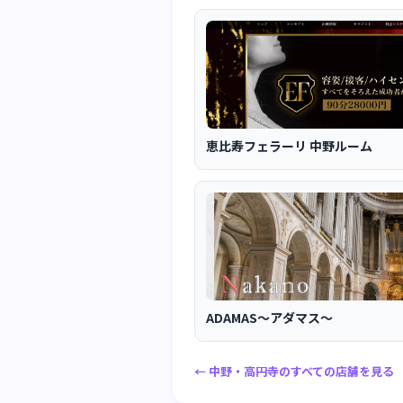
恵比寿フェラーリ 中野ルーム
ADAMAS～アダマス～
← 中野・高円寺のすべての店舗を見る