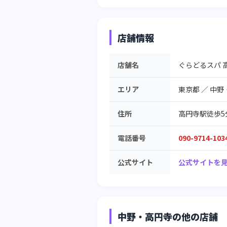
店舗情報
店舗名
ぐらどるスパ 
エリア
東京都
／
中野
住所
高円寺駅徒歩5
電話番号
090-9714-103
公式サイト
公式サイトを見
中野・高円寺の他の店舗