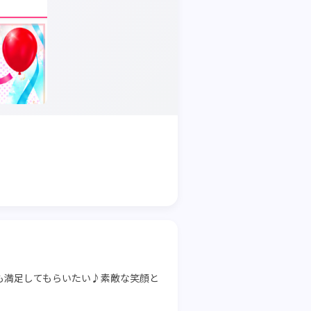
も満足してもらいたい♪素敵な笑顔と