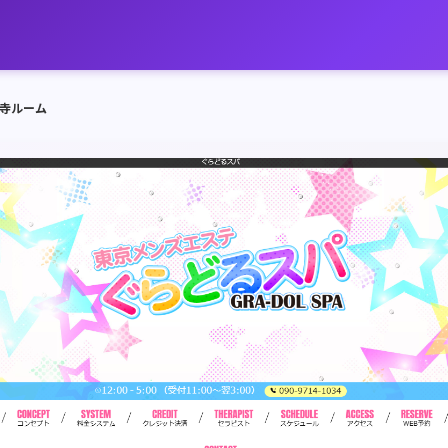
円寺ルーム