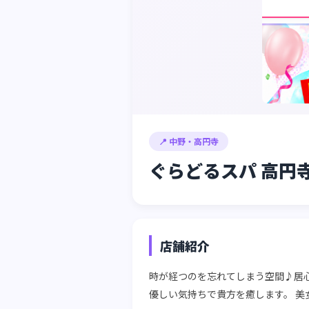
📍 中野・高円寺
ぐらどるスパ 高円
店舗紹介
時が経つのを忘れてしまう空間♪居
優しい気持ちで貴方を癒します。 