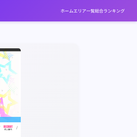
ホーム
エリア一覧
総合ランキング