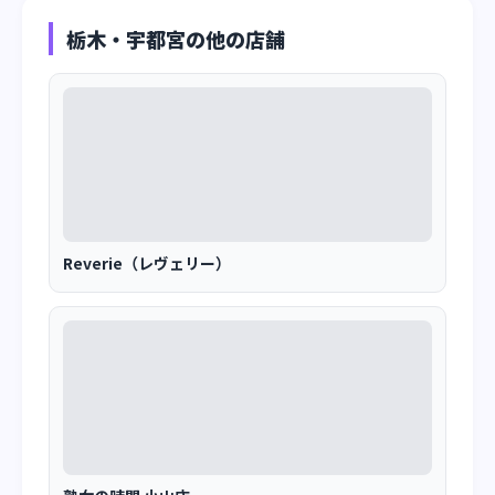
栃木・宇都宮の他の店舗
Reverie（レヴェリー）