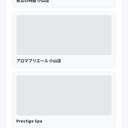
熟女の時間 小山店
アロマプリエール 小山店
Prestige Spa