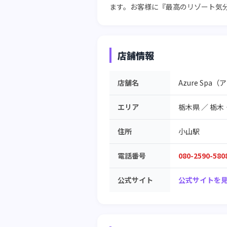
ます。お客様に『最高のリゾート気
店舗情報
店舗名
Azure Sp
エリア
栃木県
／
栃木
住所
小山駅
電話番号
080-2590-580
公式サイト
公式サイトを見