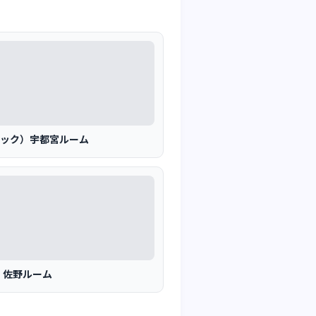
ァブリック）宇都宮ルーム
山・佐野ルーム