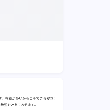
す。在籍が多いからこそできる安さ！
の希望を叶えてみせます。