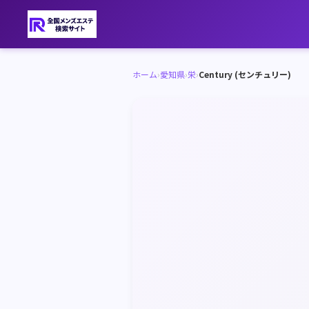
ホーム
›
愛知県
›
栄
›
Century (センチュリー)