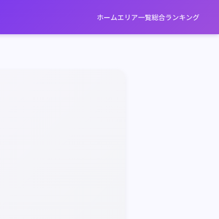
ホーム
エリア一覧
総合ランキング