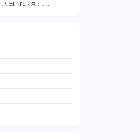
またはLINEにて承ります。