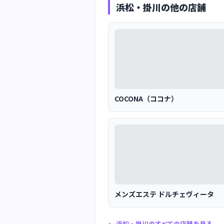
浜松・掛川の他の店舗
COCONA（ココナ）
メンズエステ ドルチェヴィータ
← 浜松・掛川のすべての店舗を見る