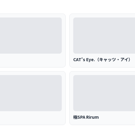
CAT's Eye.（キャッツ・アイ）
極SPA Rirum