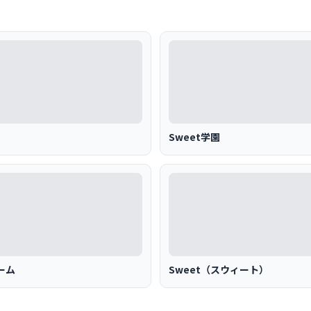
Sweet学園
ーム
Sweet（スウィート）