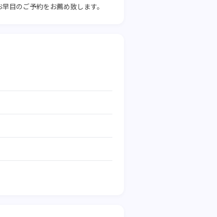
お早目のご予約をお薦め致します。