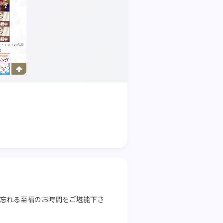
を忘れる至福のお時間をご堪能下さ