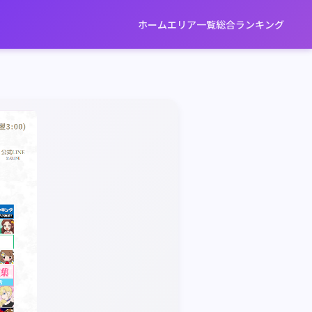
ホーム
エリア一覧
総合ランキング