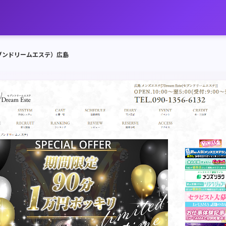
e（セブンドリームエステ）広島