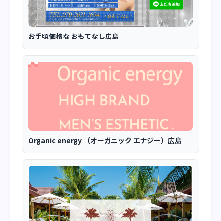
お手頃価格な おもてなし広島
Organic energy （オーガニック エナジー）広島