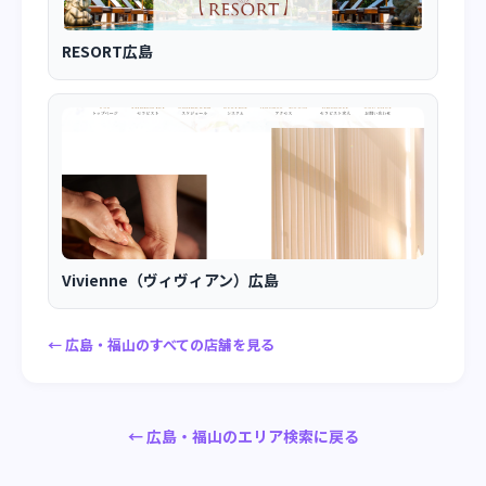
RESORT広島
Vivienne（ヴィヴィアン）広島
← 広島・福山のすべての店舗を見る
← 広島・福山のエリア検索に戻る