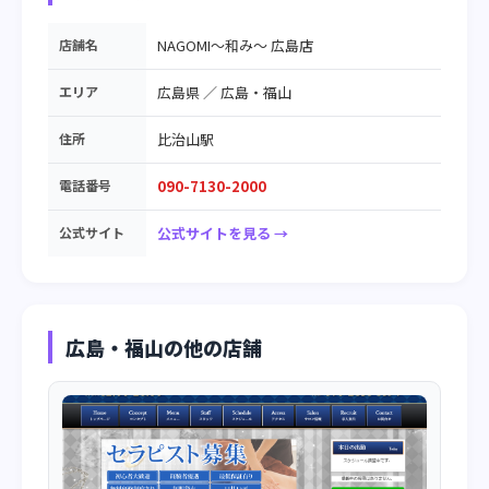
店舗名
NAGOMI～和み～ 広島店
エリア
広島県
／
広島・福山
住所
比治山駅
電話番号
090-7130-2000
公式サイト
公式サイトを見る →
広島・福山の他の店舗