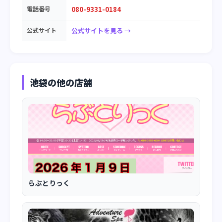
電話番号
080-9331-0184
公式サイト
公式サイトを見る →
池袋の他の店舗
らぶとりっく