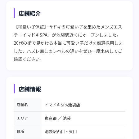
店舗紹介
【可愛い子保証】今ドキの可愛い子を集めたメンズエス
テ「イマドキSPA」が池袋駅近くにオープンしました。
20代の街で見かける本当に可愛い子だけを厳選採用しま
した、ハズレ無しのレベルの違いをぜひ一度来店してご
確認ください。
店舗情報
店舗名
イマドキSPA池袋店
エリア
東京都
／
池袋
住所
池袋駅西口・東口