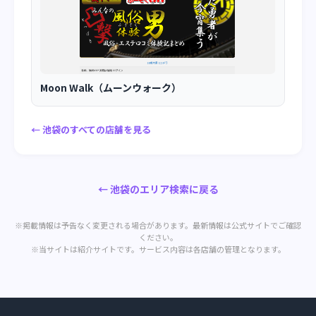
Moon Walk（ムーンウォーク）
← 池袋のすべての店舗を見る
← 池袋のエリア検索に戻る
※掲載情報は予告なく変更される場合があります。最新情報は公式サイトでご確認
ください。
※当サイトは紹介サイトです。サービス内容は各店舗の管理となります。