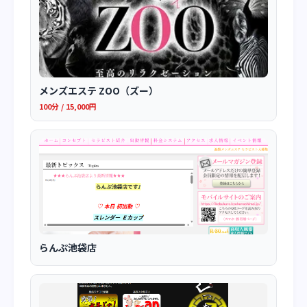
メンズエステ ZOO（ズー）
100分 / 15,000円
らんぷ池袋店