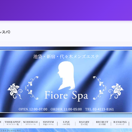
ーレスパ）