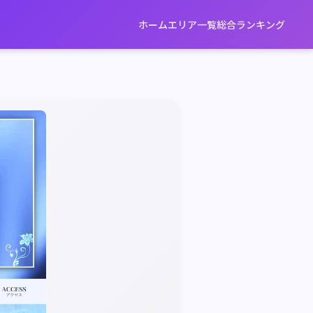
ホーム
エリア一覧
総合ランキング