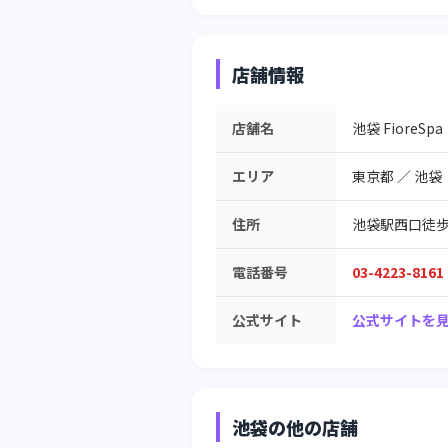
店舗情報
店舗名
池袋 Fiore
エリア
東京都
／
池袋
住所
池袋駅西口徒歩
電話番号
03-4223-8161
公式サイト
公式サイトを見
池袋の他の店舗