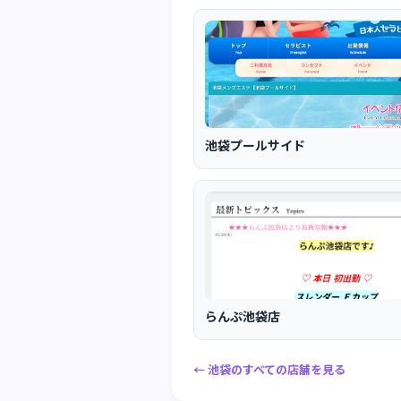
池袋プールサイド
らんぷ池袋店
← 池袋のすべての店舗を見る