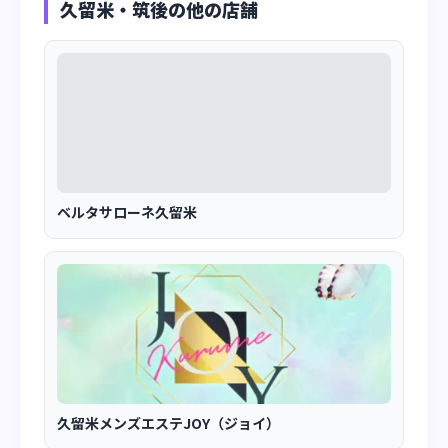
久留米・筑後の他の店舗
ベルタサローネ久留米
久留米メンズエステJOY（ジョイ）