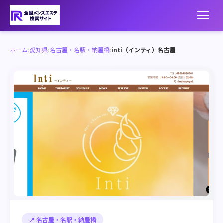
ホーム
›
愛知県
›
名古屋・名駅・納屋橋
›
inti（インティ）名古屋
📍 名古屋・名駅・納屋橋