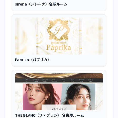
sirena（シレーナ）名駅ルーム
Paprika（パプリカ）
THE BLANC（ザ・ブラン） 名古屋ルーム