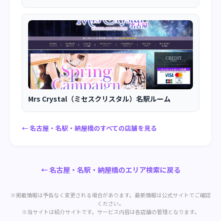
Mrs Crystal（ミセスクリスタル）名駅ルーム
← 名古屋・名駅・納屋橋のすべての店舗を見る
← 名古屋・名駅・納屋橋のエリア検索に戻る
※掲載情報は予告なく変更される場合があります。最新情報は公式サイトでご確認
ください。
※当サイトは紹介サイトです。サービス内容は各店舗の管理となります。