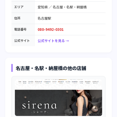
エリア
愛知県
／
名古屋・名駅・納屋橋
住所
名古屋駅
電話番号
080-9492-0301
公式サイト
公式サイトを見る →
名古屋・名駅・納屋橋の他の店舗