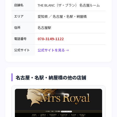
店舗名
THE BLANC（ザ・ブラン） 名古屋ルーム
エリア
愛知県
／
名古屋・名駅・納屋橋
住所
名古屋駅
電話番号
070-3149-1122
公式サイト
公式サイトを見る →
名古屋・名駅・納屋橋の他の店舗