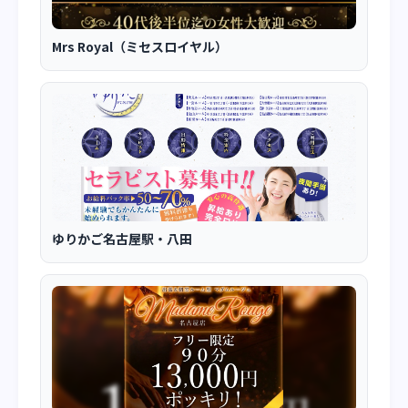
Mrs Royal（ミセスロイヤル）
ゆりかご名古屋駅・八田