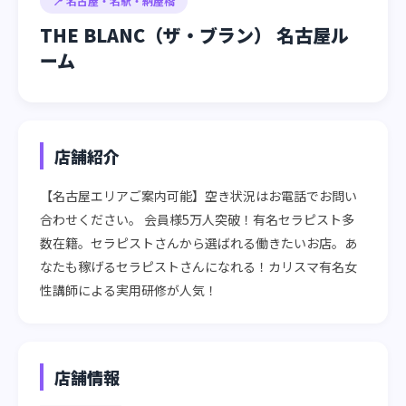
📍 名古屋・名駅・納屋橋
THE BLANC（ザ・ブラン） 名古屋ル
ーム
店舗紹介
【名古屋エリアご案内可能】空き状況はお電話でお問い
合わせください。 会員様5万人突破！有名セラピスト多
数在籍。セラピストさんから選ばれる働きたいお店。あ
なたも稼げるセラピストさんになれる！カリスマ有名女
性講師による実用研修が人気！
店舗情報