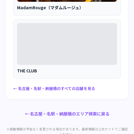
MadamRouge（マダムルージュ）
THE CLUB
← 名古屋・名駅・納屋橋のすべての店舗を見る
← 名古屋・名駅・納屋橋のエリア検索に戻る
※掲載情報は予告なく変更される場合があります。最新情報は公式サイトでご確認