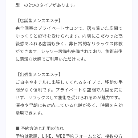
型」の2つのタイプがあります。
【店舗型メンズエステ】
完全個室のプライベートサロンで、落ち着いた空間で
ゆっくりと施術を受けられます。内装にこだわった高
級感あふれる店舗も多く、非日常的なリラックス体験
ができます。シャワー設備も完備されており、施術前後
に清潔な状態でご利用いただけます。
【出張型メンズエステ】
ご自宅やホテルに出張してくれるタイプで、移動の手
間がなく便利です。プライベートな空間で人目を気に
せず、リラックスして施術を受けられるのが魅力です。
深夜や早朝にも対応している店舗が多く、時間を有効
活用できます。
■ 予約方法と利用の流れ
予約は電話、LINE、WEB予約フォームなど、複数の方