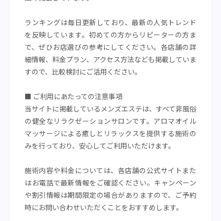
ランキングは毎日更新しており、最新の人気トレンド
を反映しています。初めての方からリピーターの方ま
で、ぜひお店選びの参考にしてください。各店舗の詳
細情報、料金プラン、アクセス方法なども掲載していま
すので、比較検討にご活用ください。
■ ご利用にあたっての注意事項
当サイトに掲載しているメンズエステは、すべて非風俗
の健全なリラクゼーションサロンです。アロマオイル
マッサージによる癒しとリラックスを提供する施術の
みを行っており、安心してご利用いただけます。
施術内容や料金については、各店舗の公式サイトまた
はお電話で最新情報をご確認ください。キャンペーン
や割引情報は期間限定の場合がありますので、ご予約
時にお問い合わせいただくことをおすすめします。