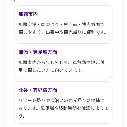
那覇市内
那覇空港・国際通り・県庁前・牧志方面で
探しやすく、出張中や観光帰りに便利です。
浦添・豊見城方面
那覇市内から少し外して、車移動や地元利
用で探したい方に向いています。
北谷・宜野湾方面
リゾート帰りや海沿いの観光帰りに候補に
なります。駐車場や移動時間を確認しましょ
う。