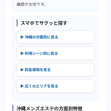
確認が大切です。
スマホでサクッと探す
▶ 沖縄の方面別に見る
▶ 利用シーン別に見る
▶ 料金相場を見る
▶ 近くのエリアを見る
沖縄メンズエステの方面別特徴