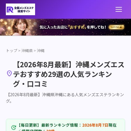
トップ
>
沖縄県
>
沖縄
【2026年8月最新】沖縄メンズエス
テおすすめ29選の人気ランキン

グ・口コミ
【2026年8月最新】沖縄県沖縄にある人気メンズエステランキン
グ。
【毎日更新】最新ランキング情報：
2026年8月7日
現在
update