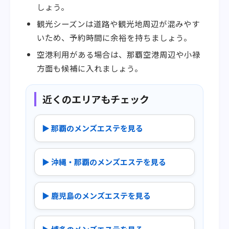
しょう。
観光シーズンは道路や観光地周辺が混みやす
いため、予約時間に余裕を持ちましょう。
空港利用がある場合は、那覇空港周辺や小禄
方面も候補に入れましょう。
近くのエリアもチェック
▶ 那覇のメンズエステを見る
▶ 沖縄・那覇のメンズエステを見る
▶ 鹿児島のメンズエステを見る