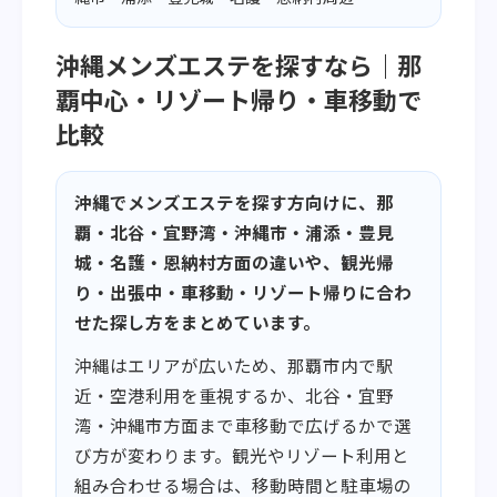
沖縄メンズエステを探すなら｜那
覇中心・リゾート帰り・車移動で
比較
沖縄でメンズエステを探す方向けに、那
覇・北谷・宜野湾・沖縄市・浦添・豊見
城・名護・恩納村方面の違いや、観光帰
り・出張中・車移動・リゾート帰りに合わ
せた探し方をまとめています。
沖縄はエリアが広いため、那覇市内で駅
近・空港利用を重視するか、北谷・宜野
湾・沖縄市方面まで車移動で広げるかで選
び方が変わります。観光やリゾート利用と
組み合わせる場合は、移動時間と駐車場の