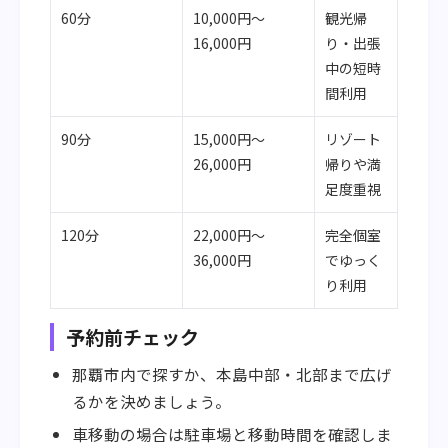
60分
10,000円〜
観光帰
16,000円
り・出張
中の短時
間利用
90分
15,000円〜
リゾート
26,000円
帰りや満
足度重視
120分
22,000円〜
完全個室
36,000円
でゆっく
り利用
予約前チェック
那覇市内で探すか、本島中部・北部まで広げ
るかを決めましょう。
車移動の場合は駐車場と移動時間を確認しま