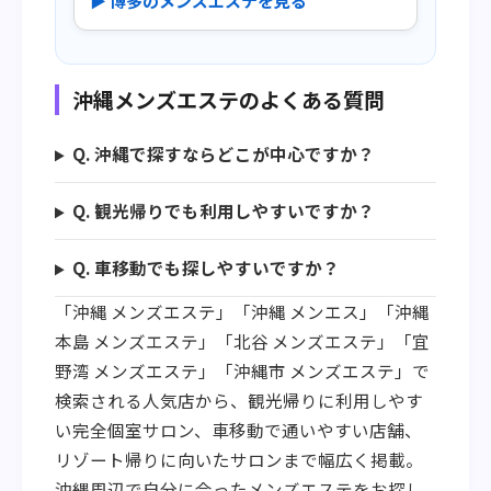
▶ 博多のメンズエステを見る
沖縄メンズエステのよくある質問
Q. 沖縄で探すならどこが中心ですか？
Q. 観光帰りでも利用しやすいですか？
Q. 車移動でも探しやすいですか？
「沖縄 メンズエステ」「沖縄 メンエス」「沖縄
本島 メンズエステ」「北谷 メンズエステ」「宜
野湾 メンズエステ」「沖縄市 メンズエステ」で
検索される人気店から、観光帰りに利用しやす
い完全個室サロン、車移動で通いやすい店舗、
リゾート帰りに向いたサロンまで幅広く掲載。
沖縄周辺で自分に合ったメンズエステをお探し