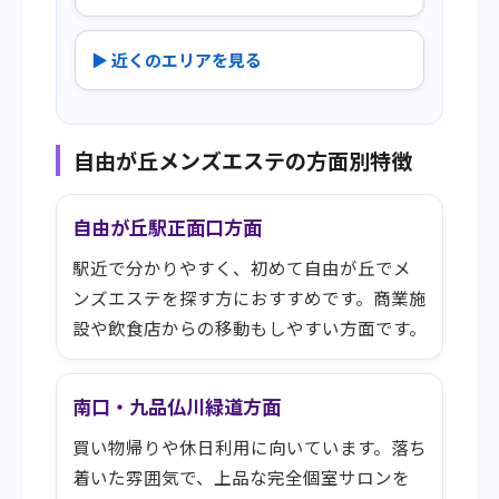
▶ 近くのエリアを見る
自由が丘メンズエステの方面別特徴
自由が丘駅正面口方面
駅近で分かりやすく、初めて自由が丘でメ
ンズエステを探す方におすすめです。商業施
設や飲食店からの移動もしやすい方面です。
南口・九品仏川緑道方面
買い物帰りや休日利用に向いています。落ち
着いた雰囲気で、上品な完全個室サロンを