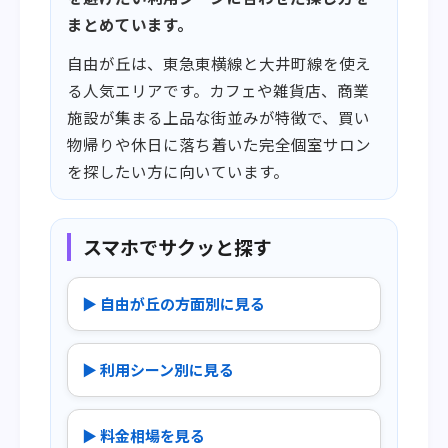
まとめています。
自由が丘は、東急東横線と大井町線を使え
る人気エリアです。カフェや雑貨店、商業
施設が集まる上品な街並みが特徴で、買い
物帰りや休日に落ち着いた完全個室サロン
を探したい方に向いています。
スマホでサクッと探す
▶ 自由が丘の方面別に見る
▶ 利用シーン別に見る
▶ 料金相場を見る