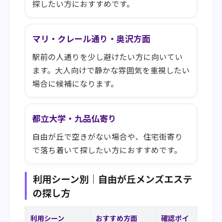
探したい方におすすめです。
マリ・クレール通り・奥沢方面
駅前の人通りを少し避けたい方に向いてい
ます。大人向けで静かな雰囲気を重視したい
場合に候補になります。
都立大学・九品仏寄り
自由が丘で空きがない場合や、住宅街寄り
で落ち着いて探したい方におすすめです。
利用シーン別｜自由が丘メンズエステ
の探し方
利用シーン
おすすめ方面
確認ポイ