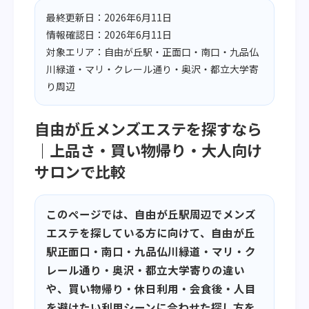
最終更新日：2026年6月11日
情報確認日：2026年6月11日
対象エリア：自由が丘駅・正面口・南口・九品仏
川緑道・マリ・クレール通り・奥沢・都立大学寄
り周辺
自由が丘メンズエステを探すなら
｜上品さ・買い物帰り・大人向け
サロンで比較
このページでは、自由が丘駅周辺でメンズ
エステを探している方に向けて、自由が丘
駅正面口・南口・九品仏川緑道・マリ・ク
レール通り・奥沢・都立大学寄りの違い
や、買い物帰り・休日利用・会食後・人目
を避けたい利用シーンに合わせた探し方を